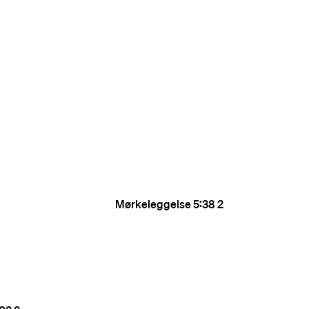
Mørkeleggelse
5:38
2