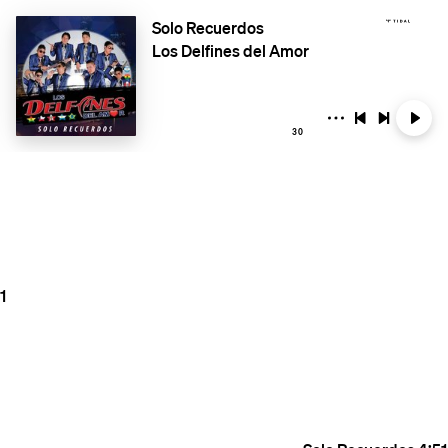
Solo Recuerdos
Los Delfines del Amor
30
1