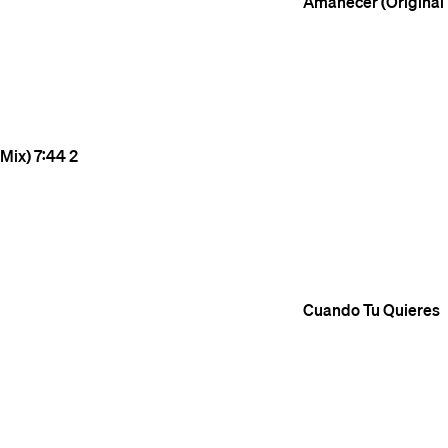
Amanecer (Original
Mix)
7:44
2
Cuando Tu Quieres