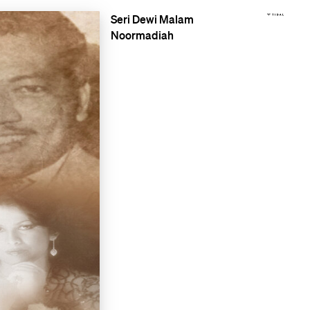
Seri Dewi Malam
Noormadiah